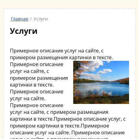
Главная
/
Услуги
Услуги
Примерное описание услуг на сайте, с
примером размещения картинки в тексте.
Примерное описание
услуг на сайте, с
примером размещения
картинки в тексте.
Примерное описание
услуг на сайте.
Примерное описание
услуг на сайте, с примером размещения
картинки в тексте.Примерное описание услуг, с
примером картинки в тексте.Примерное
описание услуг на сайте. Примерное описание